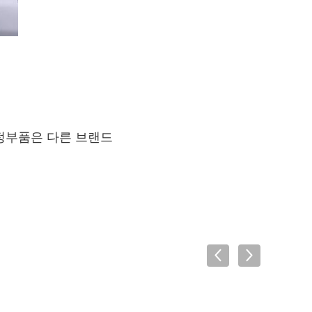
순정부품은 다른 브랜드