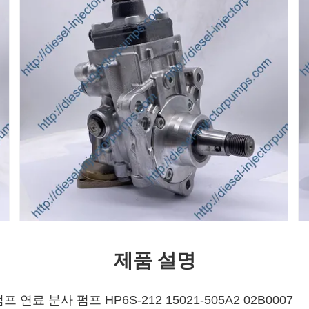
제품 설명
연료 분사 펌프 HP6S-212 15021-505A2 02B0007