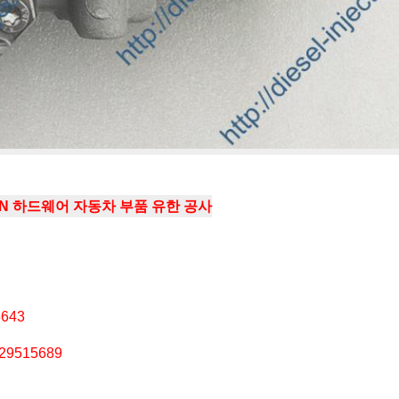
IAN 하드웨어 자동차 부품 유한 공사
8643
 29515689