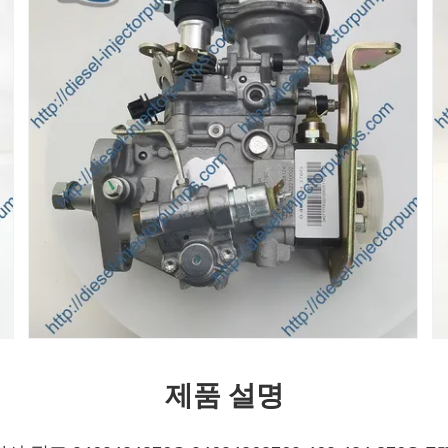
제품 설명