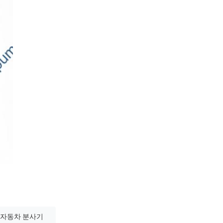
물 자동차 분사기