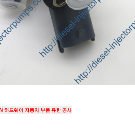
IAN 하드웨어 자동차 부품 유한 공사