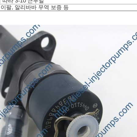
 따라 3-10 근무일
 페이팔, 알리바바 무역 보증 등