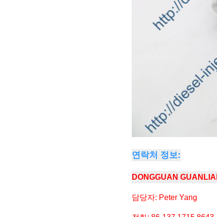
연락처 정보:
DONGGUAN GUANL
담당자: Peter Yang