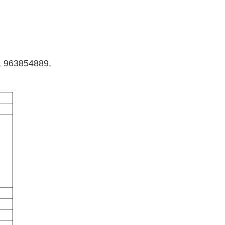
, 963854889,